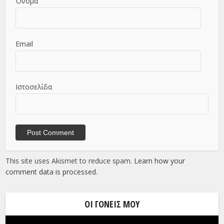
Όνομα
Email
Ιστοσελίδα
This site uses Akismet to reduce spam.
Learn how your
comment data is processed.
ΟΙ ΓΟΝΕΊΣ ΜΟΥ