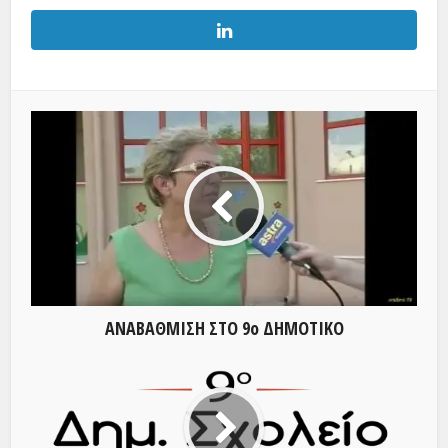
ΑΝΑΒΑΘΜΙΣΗ ΣΤΟ 9ο ΔΗΜΟΤΙΚΟ