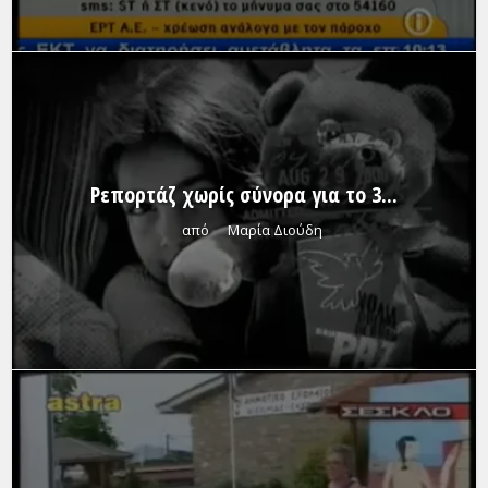
Ρεπορτάζ χωρίς σύνορα για το 3...
από
Μαρία Διούδη