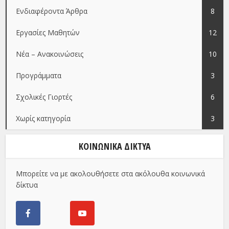
Ενδιαφέροντα Άρθρα
8
Εργασίες Μαθητών
12
Νέα – Ανακοινώσεις
10
Προγράμματα
3
Σχολικές Γιορτές
6
Χωρίς κατηγορία
3
ΚΟΙΝΩΝΙΚΑ ΔΙΚΤΥΑ
Μπορείτε να με ακολουθήσετε στα ακόλουθα κοινωνικά
δίκτυα