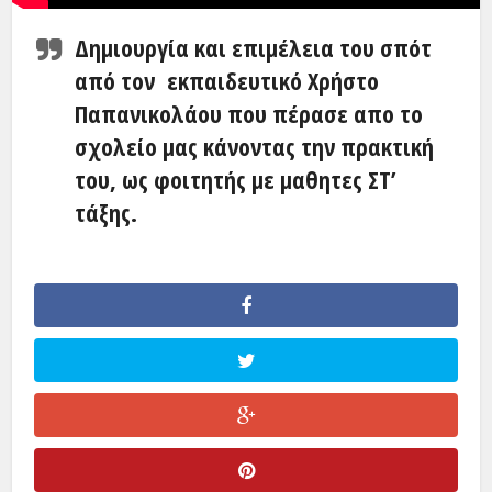
Δημιουργία και επιμέλεια του σπότ
από τον εκπαιδευτικό Χρήστο
Παπανικολάου που πέρασε απο το
σχολείο μας κάνοντας την πρακτική
του, ως φοιτητής με μαθητες ΣΤ’
τάξης.