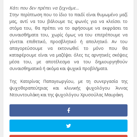
Κάτι που δεν πρέπει να ξεχνάμε…
Στην περίπτωση που το ίδιο το παιδί είναι θυμωμένο μαζί
μας, αντί να του βάλουμε τις φωνές για να κλείσει το
στόμα του, θα πρέπει να το αφήσουμε να εκφράσει τα
συναισθήματα του, χωρίς όμως να του επιτρέπουμε να
γίνεται επιθετικό, προσβλητικό ή απειλητικό. Αν του
απαγορεύσουμε να εκτονωθεί το μόνο που θα
καταφέρουμε είναι να μαζέψει όλες τις αρνητικές σκέψεις
μέσα του, με αποτέλεσμα να του δημιουργηθούν
συναισθηματικά ή ακόμα και ψυχικά προβλήματα.
Της Κατερίνας Παπαγεωργίου, με τη συνεργασία της
ψυχοθεραπεύτριας και κλινικής ψυχολόγου Άννας
Ντουντουλάκη και της ψυχολόγου Χρυσούλας Μαυράκη.