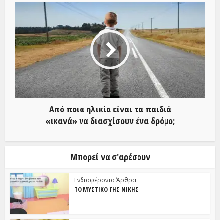
Από ποια ηλικία είναι τα παιδιά
«ικανά» να διασχίσουν ένα δρόμο;
Μπορεί να σ'αρέσουν
Ενδιαφέροντα Άρθρα
ΤΟ ΜΥΣΤΙΚΌ ΤΗΣ ΝΊΚΗΣ