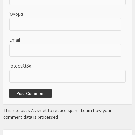
Όνομα
Email
Ιστοσελίδα
This site uses Akismet to reduce spam.
Learn how your
comment data is processed.