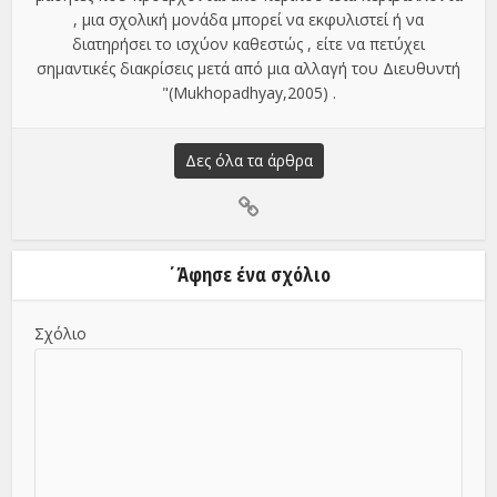
, μια σχολική μονάδα μπορεί να εκφυλιστεί ή να
διατηρήσει το ισχύον καθεστώς , είτε να πετύχει
σημαντικές διακρίσεις μετά από μια αλλαγή του Διευθυντή
"(Mukhopadhyay,2005) .
Δες όλα τα άρθρα
΄Άφησε ένα σχόλιο
Σχόλιο