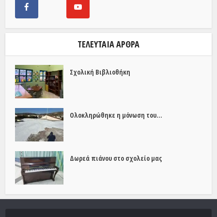
ΤΕΛΕΥΤΑΊΑ ΆΡΘΡΑ
Σχολική Βιβλιοθήκη
Ολοκληρώθηκε η μόνωση του...
Δωρεά πιάνου στο σχολείο μας