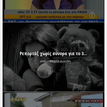
Ρεπορτάζ χωρίς σύνορα για το 3...
από
Μαρία Διούδη