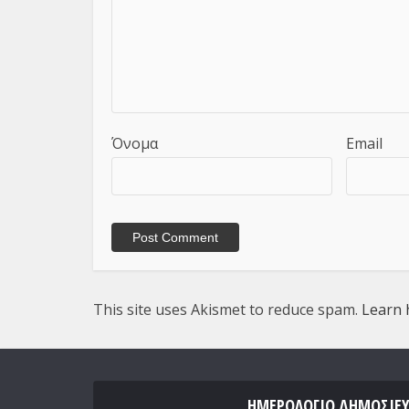
Όνομα
Email
This site uses Akismet to reduce spam.
Learn 
ΗΜΕΡΟΛΌΓΙΟ ΔΗΜΟΣΙΕ