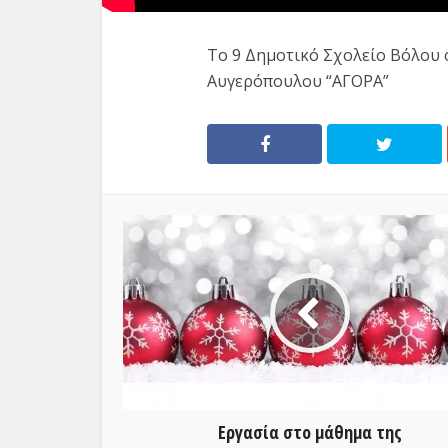
Το 9 Δημοτικό Σχολείο Βόλου 
Αυγερόπουλου “ΑΓΟΡΑ”
Εργασία στο μάθημα της