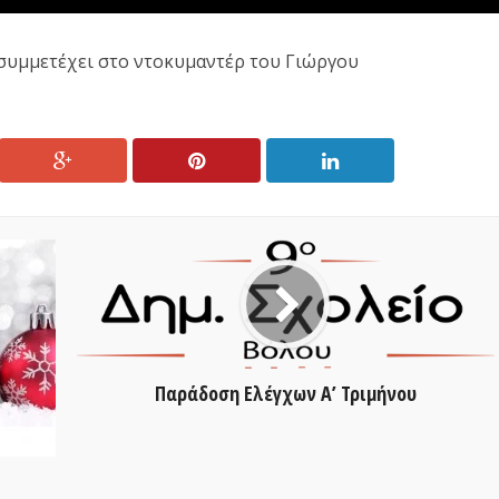
συμμετέχει στο ντοκυμαντέρ του Γιώργου
Παράδοση Ελέγχων Α’ Τριμήνου