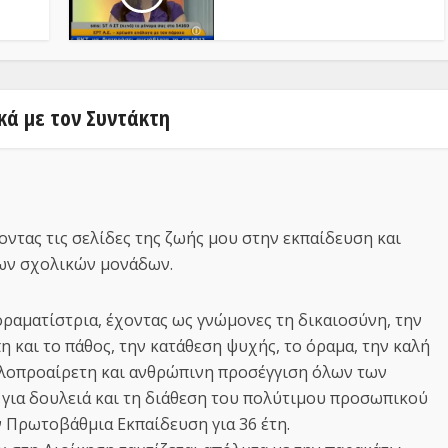
κά με τον Συντάκτη
οντας τις σελίδες της ζωής μου στην εκπαίδευση και
των σχολικών μονάδων.
οραματίστρια, έχοντας ως γνώμονες τη δικαιοσύνη, την
πη και το πάθος, την κατάθεση ψυχής, το όραμα, την καλή
αλοπροαίρετη και ανθρώπινη προσέγγιση όλων των
 για δουλειά και τη διάθεση του πολύτιμου προσωπικού
 Πρωτοβάθμια Εκπαίδευση για 36 έτη.