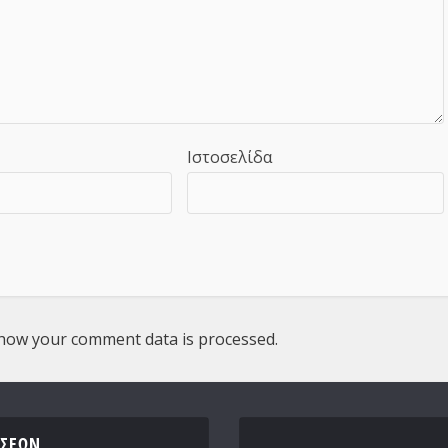
Ιστοσελίδα
how your comment data is processed.
ΎΣΕΩΝ